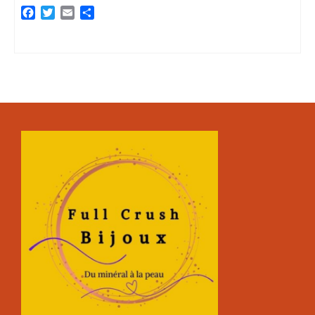
Facebook
Twitter
Email
Partager