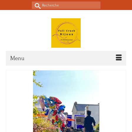
Rechercher :
Menu