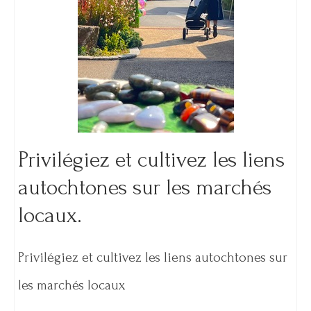
Privilégiez et cultivez les liens
autochtones sur les marchés
locaux.
Privilégiez et cultivez les liens autochtones sur
les marchés locaux