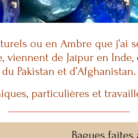
turels ou en Ambre que j’ai s
, viennent de Jaïpur en Inde, 
du Pakistan et d’Afghanistan.
iques, particulières et travail