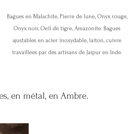
Bagues en Malachite, Pierre de lune, Onyx rouge,
Onyx noir, Oeil de tigre, Amazonite. Bagues
ajustables en acier inoxydable, laiton, cuivre
travaillées par des artisans de Jaïpur en Inde.
les, en métal, en Ambre.