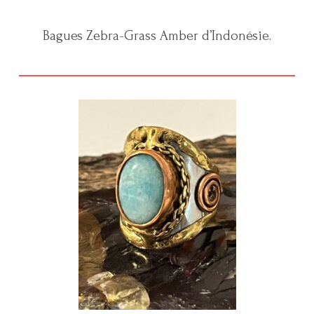
Bagues Zebra-Grass Amber d’Indonésie.