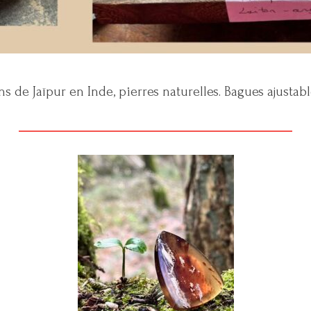
ns de Jaïpur en Inde, pierres naturelles. Bagues ajustabl