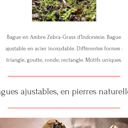
Bague en Ambre Zebra-Grass d’Indonésie. Bague
ajustable en acier inoxydable. Différentes formes :
triangle, goutte, ronde, rectangle. Motifs uniques.
gues ajustables, en pierres naturel