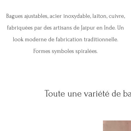
Bagues ajustables, acier inoxydable, laiton, cuivre,
fabriquées par des artisans de Jaïpur en Inde. Un
look moderne de fabrication traditionnelle.
Formes symboles spiralées.
Toute une variété de ba