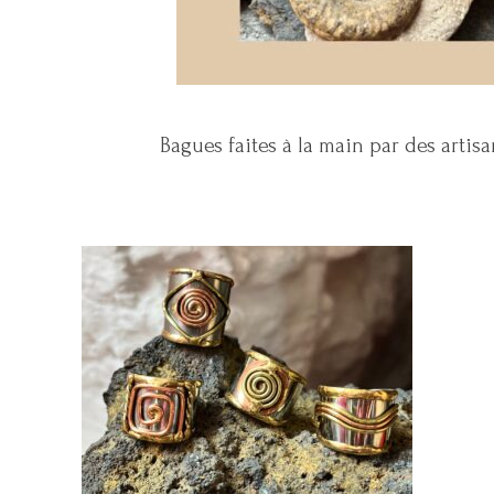
Bagues faites à la main par des artisa