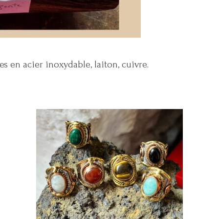
es en acier inoxydable, laiton, cuivre.