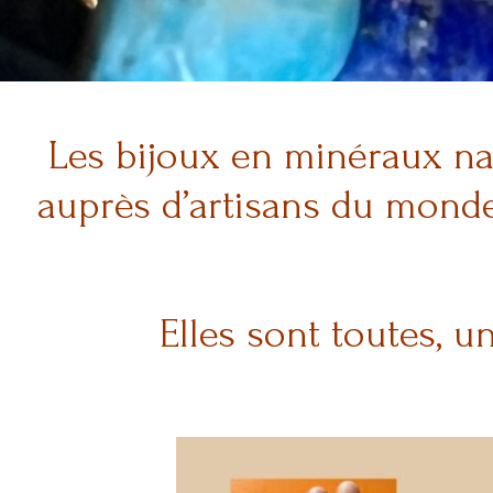
Les bijoux en minéraux na
auprès d’artisans du monde
Elles sont toutes, un