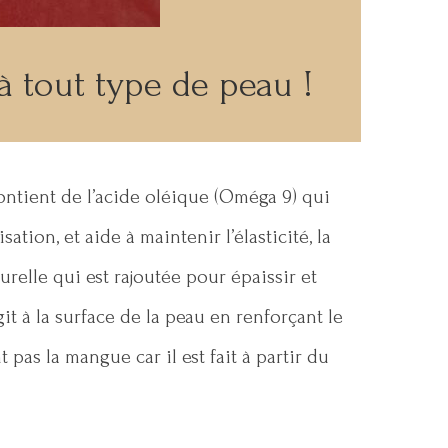
à tout type de peau !
ontient de l’acide oléique (Oméga 9) qui
ation, et aide à maintenir l’élasticité, la
urelle qui est rajoutée pour épaissir et
it à la surface de la peau en renforçant le
pas la mangue car il est fait à partir du