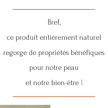
Bref,
ce produit entièrement naturel
regorge de propriétés bénéfiques
pour notre peau
et notre bien-être !