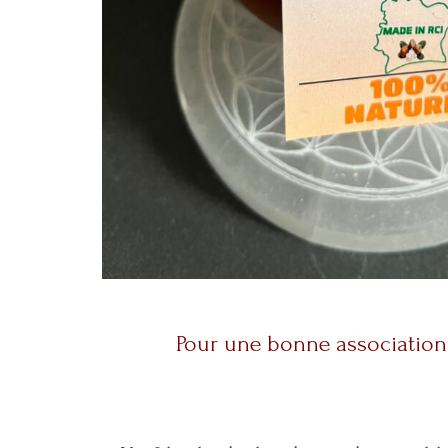
Pour une bonne association 